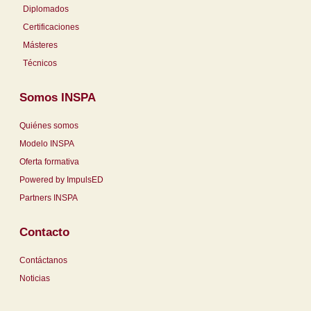
Diplomados
Certificaciones
Másteres
Técnicos
Somos INSPA
Quiénes somos
Modelo INSPA
Oferta formativa
Powered by ImpulsED
Partners INSPA
Contacto
Contáctanos
Noticias