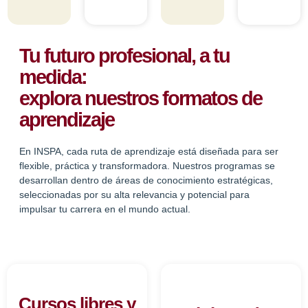
Tu futuro profesional, a tu
medida:
explora nuestros formatos de
aprendizaje
En INSPA, cada ruta de aprendizaje está diseñada para ser
flexible, práctica y transformadora. Nuestros programas se
desarrollan dentro de áreas de conocimiento estratégicas,
seleccionadas por su alta relevancia y potencial para
impulsar tu carrera en el mundo actual.
Cursos libres y