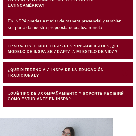
O PUEDO ESTUDIAR DESDE OTRO PAÍS DE
LATINOAMÉRICA?
En INSPA puedes estudiar de manera presencial y también
ser parte de nuestra propuesta educativa remota.
TRABAJO Y TENGO OTRAS RESPONSABILIDADES, ¿EL
MODELO DE INSPA SE ADAPTA A MI ESTILO DE VIDA?
¿QUÉ DIFERENCIA A INSPA DE LA EDUCACIÓN
TRADICIONAL?
¿QUÉ TIPO DE ACOMPAÑAMIENTO Y SOPORTE RECIBIRÉ
COMO ESTUDIANTE EN INSPA?