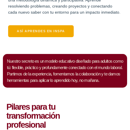
resolviendo problemas, creando proyectos y conectando
cada nuevo saber con tu entorno para un impacto inmediato.
ASÍ APRENDES EN INSPA
Nuestro secreto es un modelo educativo diseñado para adultos como
tú: flexible, práctico y profundamente conectado con el mundo laboral.
Partimos de la experiencia, fomentamos la colaboración y te damos
herramientas para aplicar lo aprendido hoy, no mañana.
Pilares para tu
transformación
profesional