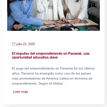
julio 23, 2025
El impulso del emprendimiento en Panamá: una
oportunidad educativa clave
El auge del emprendimiento en Panamá En los últimos
años, Panamá ha emergido como uno de los países
más prometedores de América Latina en términos de
emprendimiento. Según el Global…
Leer más