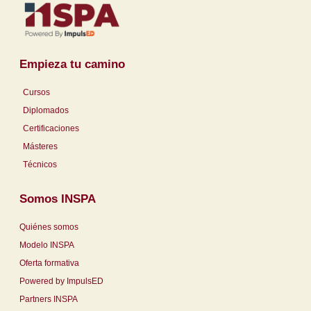
Empieza tu camino
Cursos
Diplomados
Certificaciones
Másteres
Técnicos
Somos INSPA
Quiénes somos
Modelo INSPA
Oferta formativa
Powered by ImpulsED
Partners INSPA