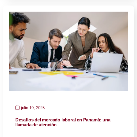
julio 19, 2025
Desafíos del mercado laboral en Panamá: una
llamada de atención…