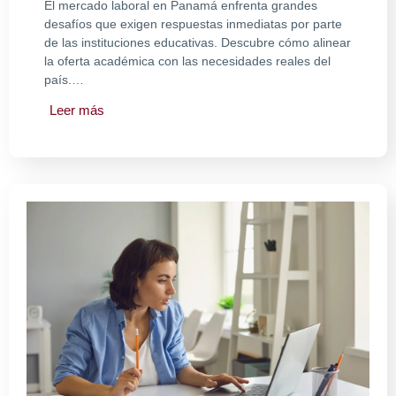
El mercado laboral en Panamá enfrenta grandes
desafíos que exigen respuestas inmediatas por parte
de las instituciones educativas. Descubre cómo alinear
la oferta académica con las necesidades reales del
país.…
Leer más