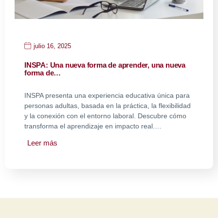
julio 16, 2025
INSPA: Una nueva forma de aprender, una nueva
forma de…
INSPA presenta una experiencia educativa única para
personas adultas, basada en la práctica, la flexibilidad
y la conexión con el entorno laboral. Descubre cómo
transforma el aprendizaje en impacto real.…
Leer más