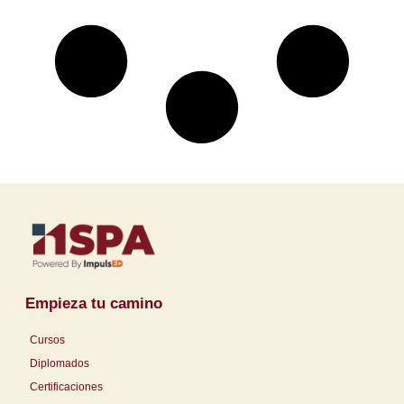
Empieza tu camino
Cursos
Diplomados
Certificaciones