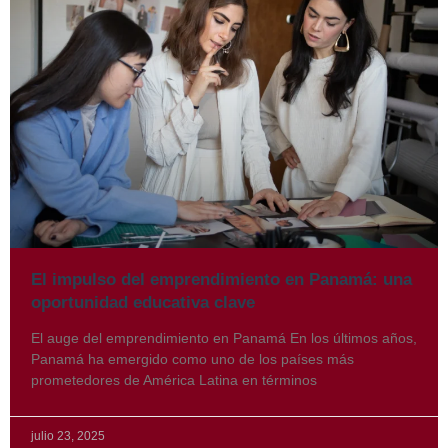
El impulso del emprendimiento en Panamá: una
oportunidad educativa clave
El auge del emprendimiento en Panamá En los últimos años,
Panamá ha emergido como uno de los países más
prometedores de América Latina en términos
julio 23, 2025