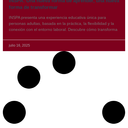
INSPA: Una nueva forma de aprender, una nueva
forma de transformar
INSPA presenta una experiencia educativa única para
personas adultas, basada en la práctica, la flexibilidad y la
conexión con el entorno laboral. Descubre cómo transforma
julio 16, 2025