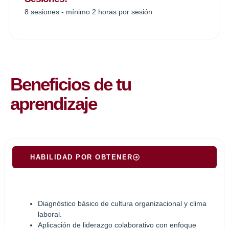
8 sesiones - mínimo 2 horas por sesión
Beneficios de tu
aprendizaje
HABILIDAD POR OBTENER
Diagnóstico básico de cultura organizacional y clima
laboral.
Aplicación de liderazgo colaborativo con enfoque