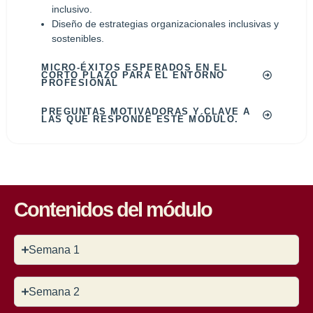
inclusivo.
Diseño de estrategias organizacionales inclusivas y
sostenibles.
MICRO-ÉXITOS ESPERADOS EN EL
CORTO PLAZO PARA EL ENTORNO
PROFESIONAL
PREGUNTAS MOTIVADORAS Y CLAVE A
LAS QUE RESPONDE ESTE MÓDULO.
Contenidos del módulo
Semana 1
Semana 2