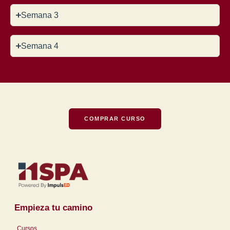
Semana 3
Semana 4
COMPRAR CURSO
Empieza tu camino
Cursos