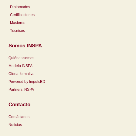
Diplomados
Certificaciones
Másteres
Técnicos
Somos INSPA
Quiénes somos
Modelo INSPA
Oferta formativa
Powered by ImpulsED
Partners INSPA
Contacto
Contáctanos
Noticias