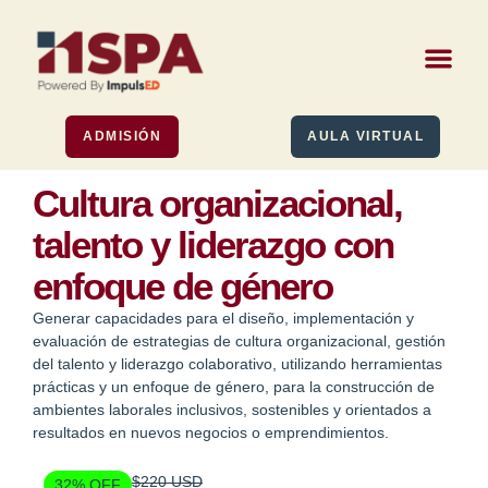
ADMISIÓN
AULA VIRTUAL
Cultura organizacional,
talento y liderazgo con
enfoque de género
Generar capacidades para el diseño, implementación y
evaluación de estrategias de cultura organizacional, gestión
del talento y liderazgo colaborativo, utilizando herramientas
prácticas y un enfoque de género, para la construcción de
ambientes
laborales inclusivos, sostenibles y orientados a
resultados en nuevos negocios o emprendimientos.
$220 USD
32% OFF