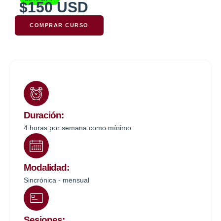
$150 USD
COMPRAR CURSO
Duración:
4 horas por semana como mínimo
Modalidad:
Sincrónica - mensual
Sesiones: